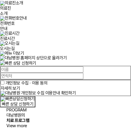
의료진
소개
전화번호
안내
진료시간
오시는길
개인정보 수집 · 이용 동의
자세히 보기
빠른 상담 신청하기
PROGRAM
대남병원의
치료 프로그램
View
more