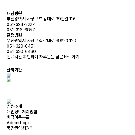
대남병원
부산광역시 사상구 학감대로 39번길 116
051-324-2227
051-316-6857
길정병원
부산광역시 사상구 학감대로 39번길 120
051-320-6451
051-320-6490
진료시간 확인하기
자주묻는 질문 바로가기
산하기관
병원소개
개인정보처리방침
비급여목록표
Admin Login
국민권익위원회