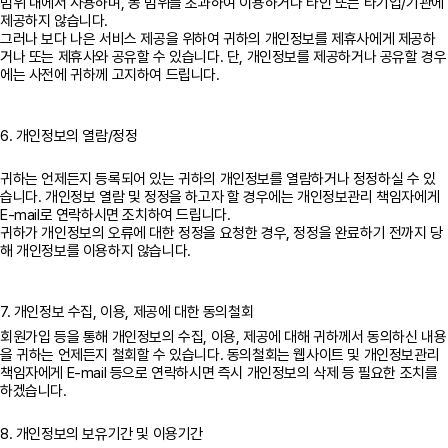
범위 내에서 사용하며, 동 범위를 초과하여 이용하거나 타인 또는 타기업/기관에
제공하지 않습니다.
그러나 보다 나은 서비스 제공을 위하여 귀하의 개인정보를 제휴사에게 제공하
거나 또는 제휴사와 공유할 수 있습니다. 단, 개인정보를 제공하거나 공유할 경우
에는 사전에 귀하께 고지하여 드립니다.
6. 개인정보의 열람/정정
귀하는 언제든지 등록되어 있는 귀하의 개인정보를 열람하거나 정정하실 수 있
습니다. 개인정보 열람 및 정정을 하고자 할 경우에는 개인정보관리 책임자에게
E-mail로 연락하시면 조치하여 드립니다.
귀하가 개인정보의 오류에 대한 정정을 요청한 경우, 정정을 완료하기 전까지 당
해 개인정보를 이용하지 않습니다.
7. 개인정보 수집, 이용, 제공에 대한 동의철회
회원가입 등을 통해 개인정보의 수집, 이용, 제공에 대해 귀하께서 동의하신 내용
을 귀하는 언제든지 철회할 수 있습니다. 동의철회는 웹사이트 및 개인정보관리
책임자에게 E-mail 등으로 연락하시면 즉시 개인정보의 삭제 등 필요한 조치를
8. 개인정보의 보유기간 및 이용기간