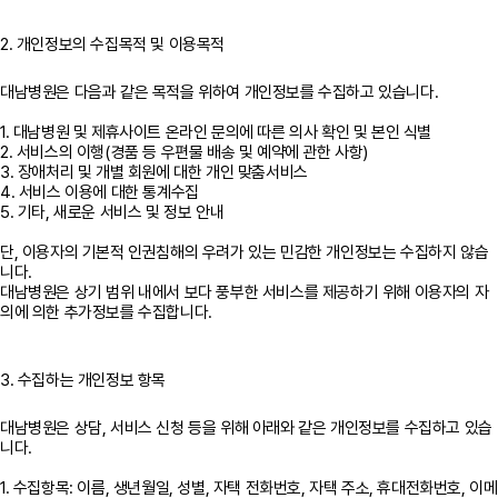
2. 개인정보의 수집목적 및 이용목적
대남병원은 다음과 같은 목적을 위하여 개인정보를 수집하고 있습니다.
1. 대남병원 및 제휴사이트 온라인 문의에 따른 의사 확인 및 본인 식별
2. 서비스의 이행(경품 등 우편물 배송 및 예약에 관한 사항)
3. 장애처리 및 개별 회원에 대한 개인 맞춤서비스
4. 서비스 이용에 대한 통계수집
5. 기타, 새로운 서비스 및 정보 안내
단, 이용자의 기본적 인권침해의 우려가 있는 민감한 개인정보는 수집하지 않습
니다.
대남병원은 상기 범위 내에서 보다 풍부한 서비스를 제공하기 위해 이용자의 자
의에 의한 추가정보를 수집합니다.
3. 수집하는 개인정보 항목
대남병원은 상담, 서비스 신청 등을 위해 아래와 같은 개인정보를 수집하고 있습
니다.
1. 수집항목: 이름, 생년월일, 성별, 자택 전화번호, 자택 주소, 휴대전화번호, 이메