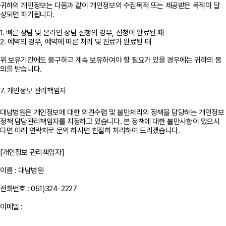
귀하의 개인정보는 다음과 같이 개인정보의 수집목적 또는 제공받은 목적이 달
성되면 파기됩니다.
1. 빠른 상담 및 온라인 상담 신청의 경우, 신청이 완료된 때
2. 예약의 경우, 예약에 따른 처리 및 진료가 완료된 때
위 보유기간에도 불구하고 계속 보유하여야 할 필요가 있을 경우에는 귀하의 동
7. 개인정보 관리책임자
대남병원은 개인정보에 대한 의견수렴 및 불만처리의 정책을 담당하는 개인정보
정책 담당관리책임자를 지정하고 있습니다. 본 정책에 대한 불만사항이 있으시
다면 아래 연락처로 문의 하시면 친절히 처리하여 드리겠습니다.
[개인정보 관리책임자]
이름 : 대남병원
전화번호 : 051)324-2227
이메일 :