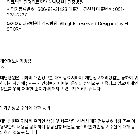
의료법인 길정의료재단 대남병원 | 길정병원
사업자등록번호 : 606-82-31423
대표자 : 강신택
대표번호 :
051-
324-2227
©2024 대남병원 | 길정병원. All rights reserved. Designed by
HL-
STORY
개인정보처리방침
대남병원은 귀하의 개인정보를 매우 중요시하며, 개인정보처리방침을 통하여 귀
하께서 제공해주시는 개인정보가 어떠한 용도와 방식으로 이용되고 있으며 개인
정보를 위해 어떠한 조치가 취해지고 있는지 알려드립니다.
1. 개인정보 수집에 대한 동의
대남병원은 귀하께 온라인 상담 및 빠른상담 신청시 개인정보보호방침 또는 이
용약관의 내용을 공지하며 상담신청 버튼을 클릭하면 개인정보 수집에 대해 동
의하신 것으로 봅니다.