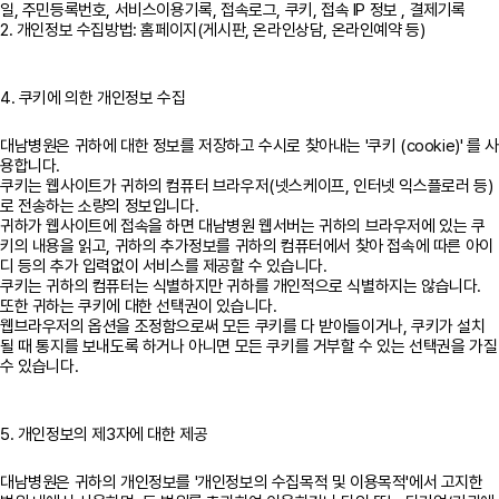
일, 주민등록번호, 서비스이용기록, 접속로그, 쿠키, 접속 IP 정보 , 결제기록
2. 개인정보 수집방법: 홈페이지(게시판, 온라인상담, 온라인예약 등)
4. 쿠키에 의한 개인정보 수집
대남병원은 귀하에 대한 정보를 저장하고 수시로 찾아내는 '쿠키 (cookie)' 를 사
용합니다.
쿠키는 웹사이트가 귀하의 컴퓨터 브라우저(넷스케이프, 인터넷 익스플로러 등)
로 전송하는 소량의 정보입니다.
귀하가 웹사이트에 접속을 하면 대남병원 웹서버는 귀하의 브라우저에 있는 쿠
키의 내용을 읽고, 귀하의 추가정보를 귀하의 컴퓨터에서 찾아 접속에 따른 아이
디 등의 추가 입력없이 서비스를 제공할 수 있습니다.
쿠키는 귀하의 컴퓨터는 식별하지만 귀하를 개인적으로 식별하지는 않습니다.
또한 귀하는 쿠키에 대한 선택권이 있습니다.
웹브라우저의 옵션을 조정함으로써 모든 쿠키를 다 받아들이거나, 쿠키가 설치
될 때 통지를 보내도록 하거나 아니면 모든 쿠키를 거부할 수 있는 선택권을 가질
수 있습니다.
5. 개인정보의 제3자에 대한 제공
대남병원은 귀하의 개인정보를 '개인정보의 수집목적 및 이용목적'에서 고지한