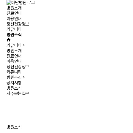
병원소개
진료안내
이용안내
정신건강정보
커뮤니티
병원소식
커뮤니티
병원소개
진료안내
이용안내
정신건강정보
커뮤니티
병원소식
공지사항
병원소식
자주묻는질문
병원소식