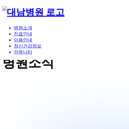
병원소개
진료안내
이용안내
정신건강정보
커뮤니티
병원소식