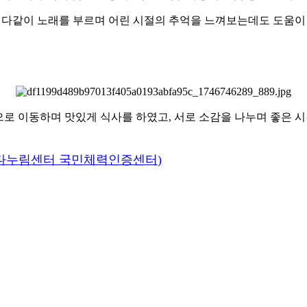
 다같이 노래를 부르며 어린 시절의 추억을 느껴보는데도 도움이
으로 이동하며 맛있게 식사를 하였고, 서로 소감을 나누며 좋은 
 다누림센터 국민체력인증센터)