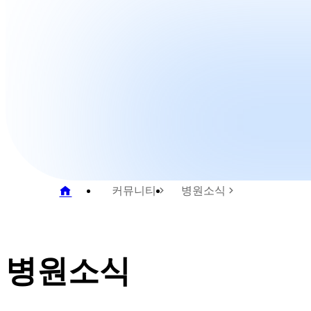
커뮤니티
병원소식
병원소식