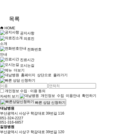
목록
HOME
공지사항
의료진
소개
전화번호
안내
진료시간
오시는길
개인정보 수집 · 이용 동의
자세히 보기
빠른 상담 신청하기
대남병원
부산광역시 사상구 학감대로 39번길 116
051-324-2227
051-316-6857
길정병원
부산광역시 사상구 학감대로 39번길 120