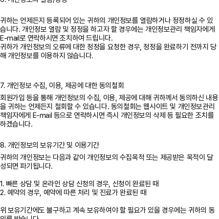
귀하는 언제든지 등록되어 있는 귀하의 개인정보를 열람하거나 정정하실 수 있
습니다. 개인정보 열람 및 정정을 하고자 할 경우에는 개인정보관리 책임자에게
E-mail로 연락하시면 조치하여 드립니다.
귀하가 개인정보의 오류에 대한 정정을 요청한 경우, 정정을 완료하기 전까지 당
해 개인정보를 이용하지 않습니다.
7. 개인정보 수집, 이용, 제공에 대한 동의철회
회원가입 등을 통해 개인정보의 수집, 이용, 제공에 대해 귀하께서 동의하신 내용
을 귀하는 언제든지 철회할 수 있습니다. 동의철회는 웹사이트 및 개인정보관리
책임자에게 E-mail 등으로 연락하시면 즉시 개인정보의 삭제 등 필요한 조치를
8. 개인정보의 보유기간 및 이용기간
귀하의 개인정보는 다음과 같이 개인정보의 수집목적 또는 제공받은 목적이 달
성되면 파기됩니다.
1. 빠른 상담 및 온라인 상담 신청의 경우, 신청이 완료된 때
2. 예약의 경우, 예약에 따른 처리 및 진료가 완료된 때
위 보유기간에도 불구하고 계속 보유하여야 할 필요가 있을 경우에는 귀하의 동