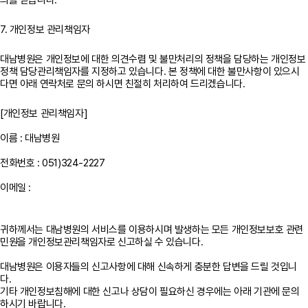
7. 개인정보 관리책임자
대남병원은 개인정보에 대한 의견수렴 및 불만처리의 정책을 담당하는 개인정보
정책 담당관리책임자를 지정하고 있습니다. 본 정책에 대한 불만사항이 있으시
다면 아래 연락처로 문의 하시면 친절히 처리하여 드리겠습니다.
[개인정보 관리책임자]
이름 : 대남병원
전화번호 : 051)324-2227
이메일 :
귀하께서는 대남병원의 서비스를 이용하시며 발생하는 모든 개인정보보호 관련
민원을 개인정보관리책임자로 신고하실 수 있습니다.
대남병원은 이용자들의 신고사항에 대해 신속하게 충분한 답변을 드릴 것입니
다.
기타 개인정보침해에 대한 신고나 상담이 필요하신 경우에는 아래 기관에 문의
하시기 바랍니다.