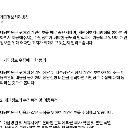
개인정보처리방침
대남병원은 귀하의 개인정보를 매우 중요시하며, 개인정보처리방침을 통하여 귀
하께서 제공해주시는 개인정보가 어떠한 용도와 방식으로 이용되고 있으며 개인
정보를 위해 어떠한 조치가 취해지고 있는지 알려드립니다.
1. 개인정보 수집에 대한 동의
대남병원은 귀하께 온라인 상담 및 빠른상담 신청시 개인정보보호방침 또는 이
용약관의 내용을 공지하며 상담신청 버튼을 클릭하면 개인정보 수집에 대해 동
의하신 것으로 봅니다.
2. 개인정보의 수집목적 및 이용목적
대남병원은 다음과 같은 목적을 위하여 개인정보를 수집하고 있습니다.
1. 대남병원 및 제휴사이트 온라인 문의에 따른 의사 확인 및 본인 식별