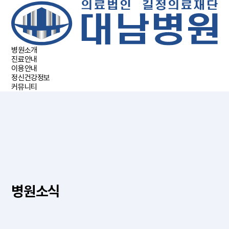
병원소개
진료안내
이용안내
정신건강정보
커뮤니티
병원소식