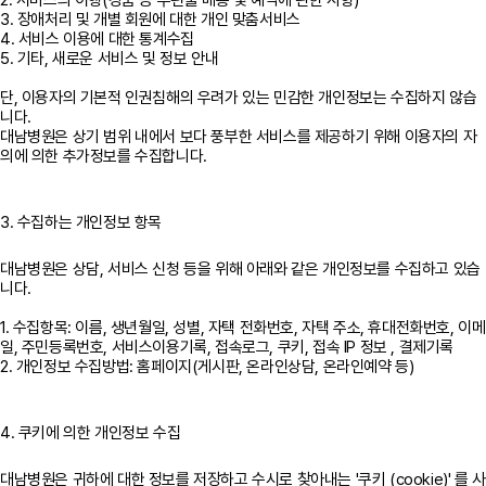
2. 서비스의 이행(경품 등 우편물 배송 및 예약에 관한 사항)
3. 장애처리 및 개별 회원에 대한 개인 맞춤서비스
4. 서비스 이용에 대한 통계수집
5. 기타, 새로운 서비스 및 정보 안내
단, 이용자의 기본적 인권침해의 우려가 있는 민감한 개인정보는 수집하지 않습
니다.
대남병원은 상기 범위 내에서 보다 풍부한 서비스를 제공하기 위해 이용자의 자
의에 의한 추가정보를 수집합니다.
3. 수집하는 개인정보 항목
대남병원은 상담, 서비스 신청 등을 위해 아래와 같은 개인정보를 수집하고 있습
니다.
1. 수집항목: 이름, 생년월일, 성별, 자택 전화번호, 자택 주소, 휴대전화번호, 이메
일, 주민등록번호, 서비스이용기록, 접속로그, 쿠키, 접속 IP 정보 , 결제기록
2. 개인정보 수집방법: 홈페이지(게시판, 온라인상담, 온라인예약 등)
4. 쿠키에 의한 개인정보 수집
대남병원은 귀하에 대한 정보를 저장하고 수시로 찾아내는 '쿠키 (cookie)' 를 사