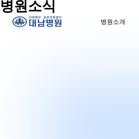
병원소식
병원소개