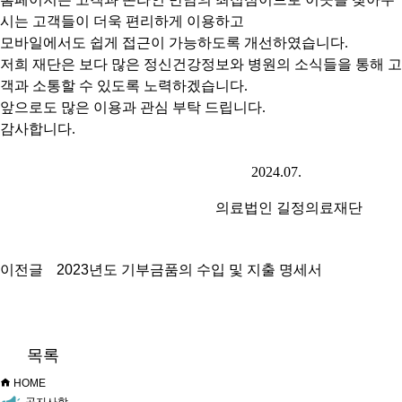
시는 고객들이 더욱 편리하게 이용하고
모바일에서도 쉽게 접근이 가능하도록 개선하였습니다
.
저희 재단은 보다 많은 정신건강정보와 병원의 소식들을 통해 고
객과 소통할 수 있도록 노력하겠습니다
.
앞으로도 많은 이용과 관심 부탁 드립니다
.
감사합니다
.
2024.07.
의료법인 길정의료재단
이전글
2023년도 기부금품의 수입 및 지출 명세서
목록
HOME