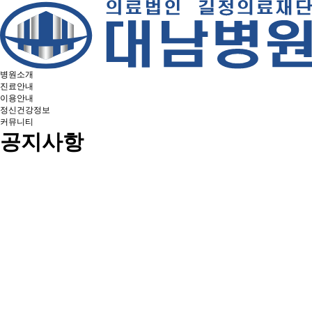
병원소개
진료안내
이용안내
정신건강정보
커뮤니티
공지사항